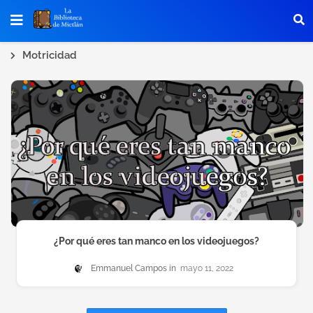
Motricidad
¿Por qué eres tan manco en los videojuegos?
Emmanuel Campos
mayo 11, 2022