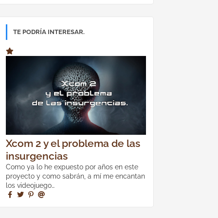
TE PODRÍA INTERESAR.
Xcom 2 y el problema de las
insurgencias
Como ya lo he expuesto por años en este
proyecto y como sabrán, a mí me encantan
los videojuego…