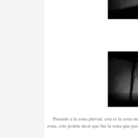
Pasando a la zona pluvial, esta es la zona m
zona, esto podría decir que fue la zona que pa