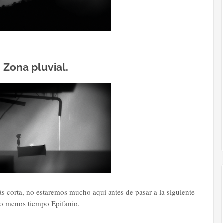
Zona pluvial.
ás corta, no estaremos mucho aquí antes de pasar a la siguiente
so menos tiempo Epifanio.