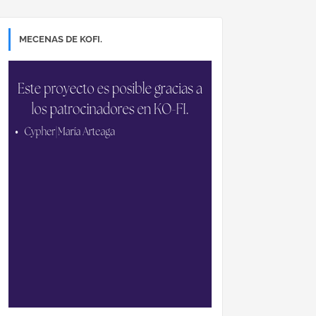
MECENAS DE KOFI.