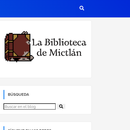
BÚSQUEDA