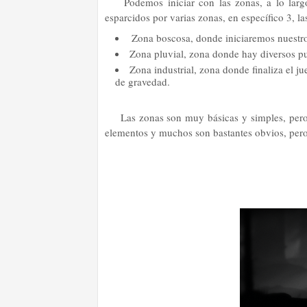
Podemos iniciar con las zonas, a lo lar
esparcidos por varias zonas, en específico 3, la
Zona boscosa, donde iniciaremos nuestro
Zona pluvial, zona donde hay diversos puz
Zona industrial, zona donde finaliza el 
de gravedad.
Las zonas son muy básicas y simples, pero
elementos y muchos son bastantes obvios, pero 