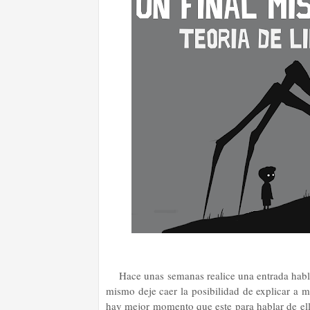
Hace unas semanas realice una entrada habl
mismo deje caer la posibilidad de explicar a m
hay mejor momento que este para hablar de ell