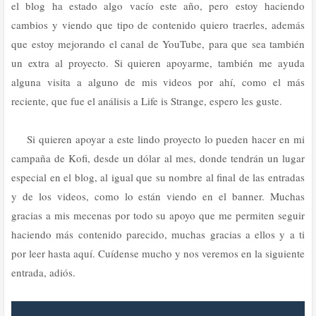
el blog ha estado algo vacío este año, pero estoy haciendo
cambios y viendo que tipo de contenido quiero traerles, además
que estoy mejorando el canal de YouTube, para que sea también
un extra al proyecto. Si quieren apoyarme, también me ayuda
alguna visita a alguno de mis videos por ahí, como el más
reciente, que fue el análisis a Life is Strange, espero les guste.
Si quieren apoyar a este lindo proyecto lo pueden hacer en mi
campaña de Kofi, desde un dólar al mes, donde tendrán un lugar
especial en el blog, al igual que su nombre al final de las entradas
y de los videos, como lo están viendo en el banner. Muchas
gracias a mis mecenas por todo su apoyo que me permiten seguir
haciendo más contenido parecido, muchas gracias a ellos y a ti
por leer hasta aquí. Cuídense mucho y nos veremos en la siguiente
entrada, adiós.