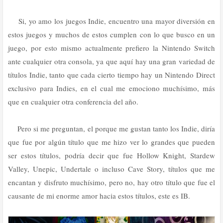
Si, yo amo los juegos Indie, encuentro una mayor diversión en
estos juegos y muchos de estos cumplen con lo que busco en un
juego, por esto mismo actualmente prefiero la Nintendo Switch
ante cualquier otra consola, ya que aquí hay una gran variedad de
títulos Indie, tanto que cada cierto tiempo hay un Nintendo Direct
exclusivo para Indies, en el cual me emociono muchísimo, más
que en cualquier otra conferencia del año.
Pero si me preguntan, el porque me gustan tanto los Indie, diría
que fue por algún título que me hizo ver lo grandes que pueden
ser estos títulos, podría decir que fue Hollow Knight, Stardew
Valley, Unepic, Undertale o incluso Cave Story, títulos que me
encantan y disfruto muchísimo, pero no, hay otro título que fue el
causante de mi enorme amor hacia estos títulos, este es IB.