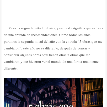
Ya es la segunda mitad del año, y eso solo significa que es hora
de una entrada de recomendaciones. Como todos los años,
partimos la segunda mitad del año con la entrada “5 obras que me
cambiaron”, este año no es diferente, después de pensar y
considerar algunas obras aquí tienen otras 5 obras que me
cambiaron y me hicieron ver el mundo de una forma totalmente
diferente.