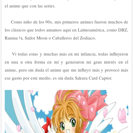
el anime que con las series.
Como niño de los 90s, mis primeros animes fueron muchos de
los clásicos que todos amamos aquí en Latinoamérica, como DBZ,
Ranma ½, Sailor Moon o Caballeros del Zodiaco.
Vi todas estas y muchas más en mi infancia, todas influyeron
en una u otra forma en mí y generaron mi gran interés en el
anime, pero sin duda el anime que me influyó más y provocó más
ese gusto por este medio, es sin duda Sakura Card Captor.