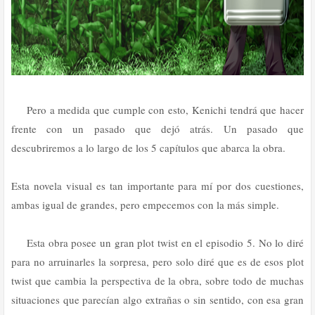
Pero a medida que cumple con esto, Kenichi tendrá que hacer
frente con un pasado que dejó atrás. Un pasado que
descubriremos a lo largo de los 5 capítulos que abarca la obra.
Esta novela visual es tan importante para mí por dos cuestiones,
ambas igual de grandes, pero empecemos con la más simple.
Esta obra posee un gran plot twist en el episodio 5. No lo diré
para no arruinarles la sorpresa, pero solo diré que es de esos plot
twist que cambia la perspectiva de la obra, sobre todo de muchas
situaciones que parecían algo extrañas o sin sentido, con esa gran