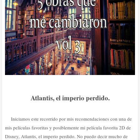
Atlantis, el imperio perdido.
Iniciamos este recorrido por mis recomendaciones con una de
mis películas favoritas y posiblemente mi película favorita 2D de
Disney, Atlantis, el imperio perdido. No puedo decir mucho de