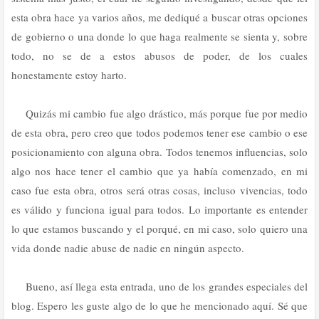
esta obra hace ya varios años, me dediqué a buscar otras opciones
de gobierno o una donde lo que haga realmente se sienta y, sobre
todo, no se de a estos abusos de poder, de los cuales
honestamente estoy harto.
Quizás mi cambio fue algo drástico, más porque fue por medio
de esta obra, pero creo que todos podemos tener ese cambio o ese
posicionamiento con alguna obra. Todos tenemos influencias, solo
algo nos hace tener el cambio que ya había comenzado, en mi
caso fue esta obra, otros será otras cosas, incluso vivencias, todo
es válido y funciona igual para todos. Lo importante es entender
lo que estamos buscando y el porqué, en mi caso, solo quiero una
vida donde nadie abuse de nadie en ningún aspecto.
Bueno, así llega esta entrada, uno de los grandes especiales del
blog. Espero les guste algo de lo que he mencionado aquí. Sé que