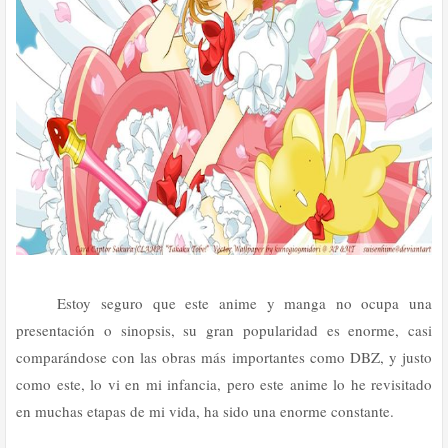
Estoy seguro que este anime y manga no ocupa una
presentación o sinopsis, su gran popularidad es enorme, casi
comparándose con las obras más importantes como DBZ, y justo
como este, lo vi en mi infancia, pero este anime lo he revisitado
en muchas etapas de mi vida, ha sido una enorme constante.