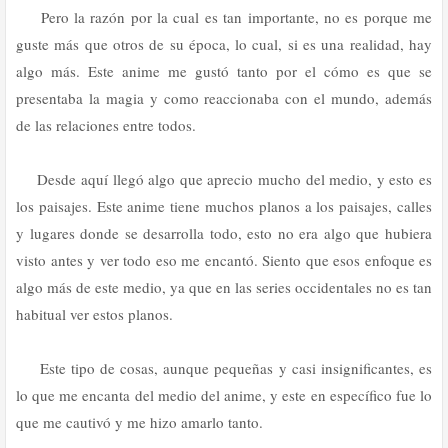
Pero la razón por la cual es tan importante, no es porque me
guste más que otros de su época, lo cual, si es una realidad, hay
algo más. Este anime me gustó tanto por el cómo es que se
presentaba la magia y como reaccionaba con el mundo, además
de las relaciones entre todos.
Desde aquí llegó algo que aprecio mucho del medio, y esto es
los paisajes. Este anime tiene muchos planos a los paisajes, calles
y lugares donde se desarrolla todo, esto no era algo que hubiera
visto antes y ver todo eso me encantó. Siento que esos enfoque es
algo más de este medio, ya que en las series occidentales no es tan
habitual ver estos planos.
Este tipo de cosas, aunque pequeñas y casi insignificantes, es
lo que me encanta del medio del anime, y este en específico fue lo
que me cautivó y me hizo amarlo tanto.