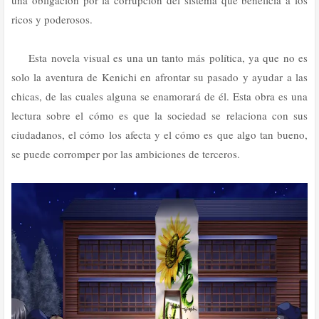
una obligación por la corrupción del sistema que beneficia a los
ricos y poderosos.
Esta novela visual es una un tanto más política, ya que no es
solo la aventura de Kenichi en afrontar su pasado y ayudar a las
chicas, de las cuales alguna se enamorará de él. Esta obra es una
lectura sobre el cómo es que la sociedad se relaciona con sus
ciudadanos, el cómo los afecta y el cómo es que algo tan bueno,
se puede corromper por las ambiciones de terceros.