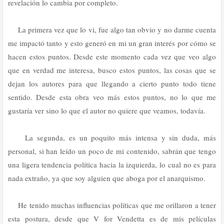
revelación lo cambia por completo.
La primera vez que lo vi, fue algo tan obvio y no darme cuenta
me impactó tanto y esto generó en mi un gran interés por cómo se
hacen estos puntos. Desde este momento cada vez que veo algo
que en verdad me interesa, busco estos puntos, las cosas que se
dejan los autores para que llegando a cierto punto todo tiene
sentido. Desde esta obra veo más estos puntos, no lo que me
gustaría ver sino lo que el autor no quiere que veamos, todavía.
La segunda, es un poquito más intensa y sin duda, más
personal, si han leído un poco de mi contenido, sabrán que tengo
una ligera tendencia política hacia la izquierda, lo cual no es para
nada extraño, ya que soy alguien que aboga por el anarquismo.
He tenido muchas influencias políticas que me orillaron a tener
esta postura, desde que V for Vendetta es de mis películas