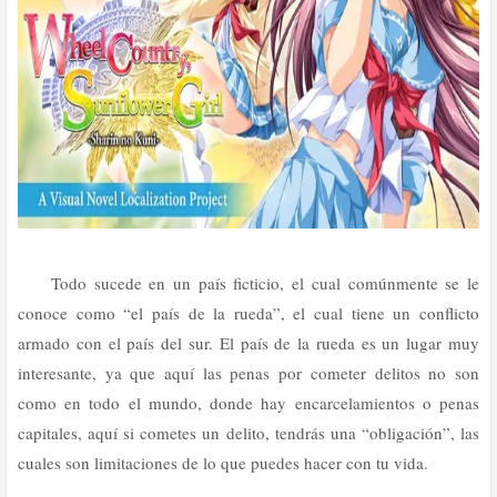
Todo sucede en un país ficticio, el cual comúnmente se le
conoce como “el país de la rueda”, el cual tiene un conflicto
armado con el país del sur. El país de la rueda es un lugar muy
interesante, ya que aquí las penas por cometer delitos no son
como en todo el mundo, donde hay encarcelamientos o penas
capitales, aquí si cometes un delito, tendrás una “obligación”, las
cuales son limitaciones de lo que puedes hacer con tu vida.