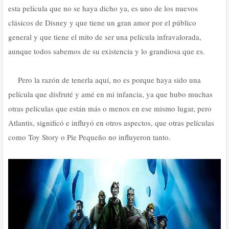
esta película que no se haya dicho ya, es uno de los nuevos
clásicos de Disney y que tiene un gran amor por el público
general y que tiene el mito de ser una película infravalorada,
aunque todos sabemos de su existencia y lo grandiosa que es.
Pero la razón de tenerla aquí, no es porque haya sido una
película que disfruté y amé en mi infancia, ya que hubo muchas
otras películas que están más o menos en ese mismo lugar, pero
Atlantis, significó e influyó en otros aspectos, que otras películas
como Toy Story o Pie Pequeño no influyeron tanto.