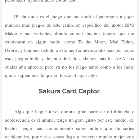
IB sin duda es el juego que me abrió el panorama a jugar
muchos más juegos de este estilo, en específico del motor RPG
Maker y sus variantes, donde conocí muchos juegos que me
cautivaron en algún modo, como To the Moon, Mad Father,
Debris, y también debido a esto me fui interesando más por todos
esos juegos Indie y dejando de lado cada vez más los AAA, los
cuales aún aprecio, pero ya no los juego tanto como a los Indie
que si suplen más lo que yo busco al jugar algo.
Sakura Card Captor.
Algo que llegué a ver durante gran parte de mi infancia y
adolescencia es el anime, tengo un gran gusto por este medio, de
hecho, tengo más conocimiento sobre anime que de series
occidentales, por varias cosas llego a conectar mucho mejor con