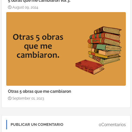
5 obras que me cambiaron Vol 3.
August 09, 2024
Otras 5 obras que me cambiaron
September 01, 2023
0Comentarios
PUBLICAR UN COMENTARIO