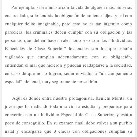
Por ejemplo, si terminaste con la vida de alguien más, no serás
encarcelado, solo tendrás la obligación de no tener hijos, y así con
cualquier delito imaginable, pero esto no es tan ingenuo como
pareciera, los criminales deben cumplir con su obligación y las
personas que deben hacer valer todo eso son los “Individuos
Especiales de Clase Superior” los cuales son los que estarán
vigilando que cumplan adecuadamente con su obligación,
entiendan el mal que hicieron y puedan readaptarse a la sociedad,
en caso de que no lo logren, serán enviados a “un campamento
especial”, del cual, muy seguramente no saldrán.
Aquí es donde entra nuestro protagonista, Kenichi Morita, un
joven que ha dedicado toda una vida a estudiar y prepararse para
convertirse en un Individuo Especial de Clase Superior, y está a
poco de conseguirlo. En su examen final, debe volver a su pueblo
natal y encargarse que 3 chicas con obligaciones cumplan su