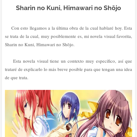
Sharin no Kuni, Himawari no Shōjo
Con esto llegamos a la última obra de la cual hablaré hoy. Esta
se trata de la cual, muy posiblemente es, mi novela visual favorita,
Sharin no Kuni, Himawari no Shōjo.
Esta novela visual tiene un contexto muy específico, así que
trataré de explicarlo lo más breve posible para que tengan una idea
de que trata.