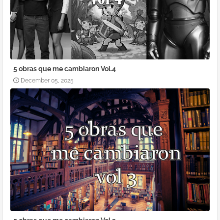
5 obras que me cambiaron Vol.4
December 05, 2025