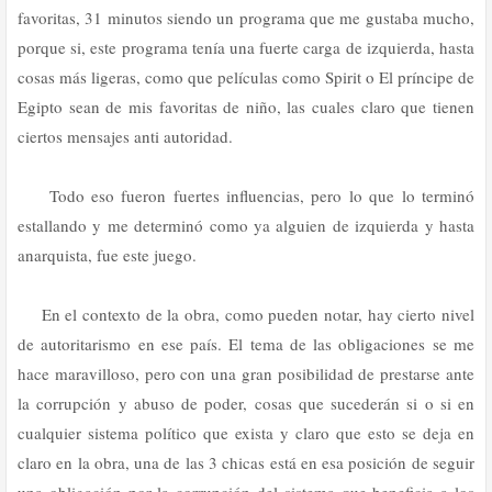
favoritas, 31 minutos siendo un programa que me gustaba mucho,
porque si, este programa tenía una fuerte carga de izquierda, hasta
cosas más ligeras, como que películas como Spirit o El príncipe de
Egipto sean de mis favoritas de niño, las cuales claro que tienen
ciertos mensajes anti autoridad.
Todo eso fueron fuertes influencias, pero lo que lo terminó
estallando y me determinó como ya alguien de izquierda y hasta
anarquista, fue este juego.
En el contexto de la obra, como pueden notar, hay cierto nivel
de autoritarismo en ese país. El tema de las obligaciones se me
hace maravilloso, pero con una gran posibilidad de prestarse ante
la corrupción y abuso de poder, cosas que sucederán si o si en
cualquier sistema político que exista y claro que esto se deja en
claro en la obra, una de las 3 chicas está en esa posición de seguir