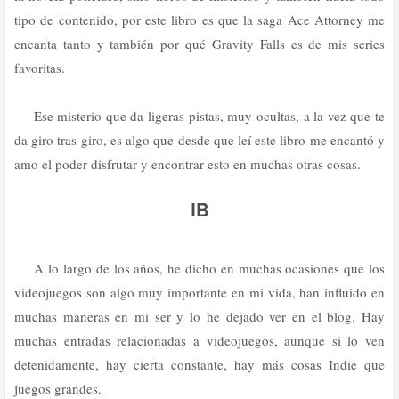
tipo de contenido, por este libro es que la saga Ace Attorney me
encanta tanto y también por qué Gravity Falls es de mis series
favoritas.
Ese misterio que da ligeras pistas, muy ocultas, a la vez que te
da giro tras giro, es algo que desde que leí este libro me encantó y
amo el poder disfrutar y encontrar esto en muchas otras cosas.
IB
A lo largo de los años, he dicho en muchas ocasiones que los
videojuegos son algo muy importante en mi vida, han influido en
muchas maneras en mi ser y lo he dejado ver en el blog. Hay
muchas entradas relacionadas a videojuegos, aunque si lo ven
detenidamente, hay cierta constante, hay más cosas Indie que
juegos grandes.