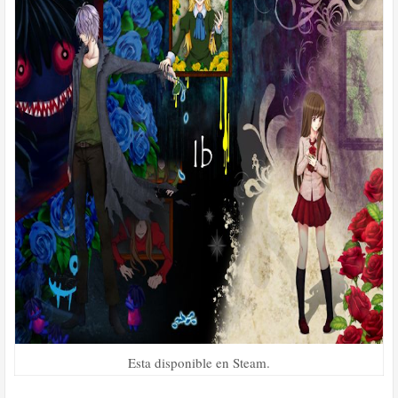
Esta disponible en Steam.