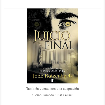
También cuenta con una adaptación
al cine llamada "Just Cause"