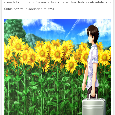
cometido de readaptación a la sociedad tras haber entendido sus
faltas contra la sociedad misma.