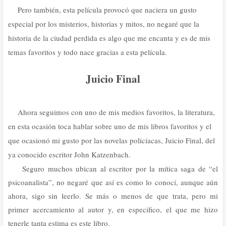
Pero también, esta película provocó que naciera un gusto
especial por los misterios, historias y mitos, no negaré que la
historia de la ciudad perdida es algo que me encanta y es de mis
temas favoritos y todo nace gracias a esta película.
Juicio Final
Ahora seguimos con uno de mis medios favoritos, la literatura,
en esta ocasión toca hablar sobre uno de mis libros favoritos y el
que ocasionó mi gusto por las novelas policíacas, Juicio Final, del
ya conocido escritor John Katzenbach.
Seguro muchos ubican al escritor por la mítica saga de “el
psicoanalista”, no negaré que así es como lo conocí, aunque aún
ahora, sigo sin leerlo. Se más o menos de que trata, pero mi
primer acercamiento al autor y, en específico, el que me hizo
tenerle tanta estima es este libro.